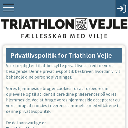
Privatlivspolitik for
Triathlon Vejle
Vi er forpligtet til at beskytte privatlivets fred for vores
besøgende. Denne privatlivspolitik beskriver, hvordan vi vil
behandle dine personoplysninger.
Vores hjemmeside bruger cookies for at forbedre din
oplevelse og til at identificere dine præferencer på vores
hjemmeside. Ved at bruge vores hjemmeside accepterer du
vores brug af cookies i overensstemmelse med vilkårene i
denne privatlivspolitik.
De dataansvarlige er