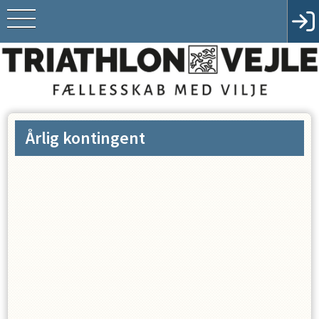
Årlig kontingent